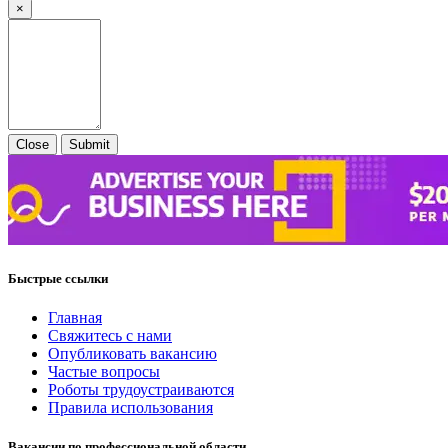
×
Close
Submit
Быстрые ссылки
Главная
Свяжитесь с нами
Опубликовать вакансию
Частые вопросы
Роботы трудоустраиваются
Правила использования
Вакансии по профессиональной области