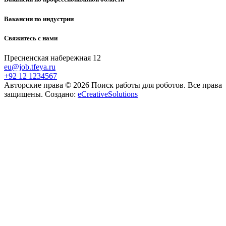
Вакансии по индустрии
Свяжитесь с нами
Пресненская набережная 12
eu@job.tfeya.ru
+92 12 1234567
Авторские права © 2026 Поиск работы для роботов. Все права
защищены. Создано:
eCreativeSolutions