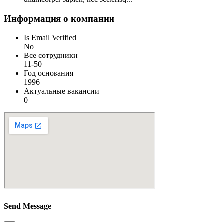
Информация о компании
Is Email Verified
No
Все сотрудники
11-50
Год основания
1996
Актуальные вакансии
0
Send Message