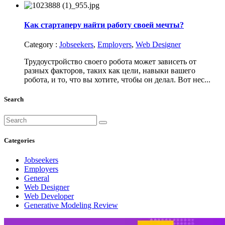
Как стартаперу найти работу своей мечты?
Category :
Jobseekers
,
Employers
,
Web Designer
Трудоустройство своего робота может зависеть от
разных факторов, таких как цели, навыки вашего
робота, и то, что вы хотите, чтобы он делал. Вот нес...
Search
Categories
Jobseekers
Employers
General
Web Designer
Web Developer
Generative Modeling Review