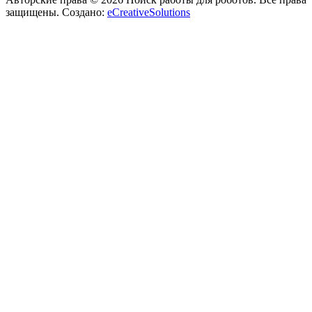
защищены. Создано:
eCreativeSolutions