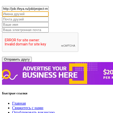
Быстрые ссылки
Главная
Свяжитесь с нами
Опубликовать вакансию